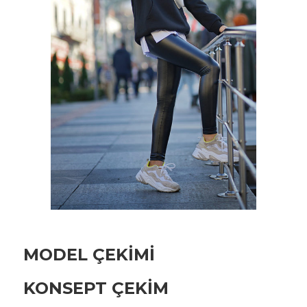
MODEL ÇEKIMI
KONSEPT ÇEKIM