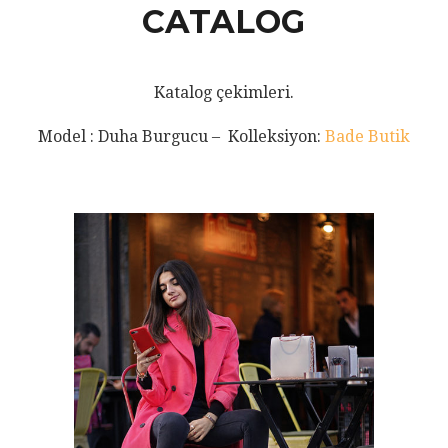
CATALOG
Katalog çekimleri.
Model : Duha Burgucu – Kolleksiyon:
Bade Butik