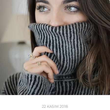
22 KASIM 2018