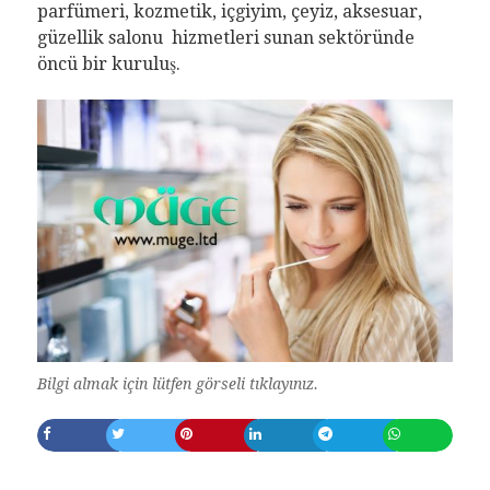
parfümeri, kozmetik, içgiyim, çeyiz, aksesuar,
güzellik salonu hizmetleri sunan sektöründe
öncü bir kuruluş.
Bilgi almak için lütfen görseli tıklayınız.